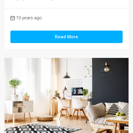
10 years ago
Read More