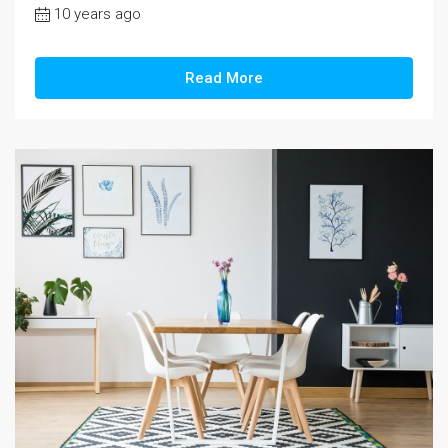
10 years ago
Read More