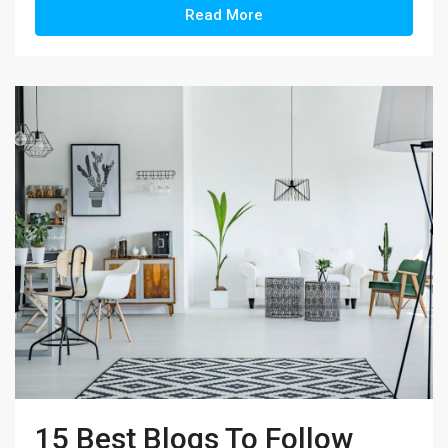
Read More
15 Best Blogs To Follow