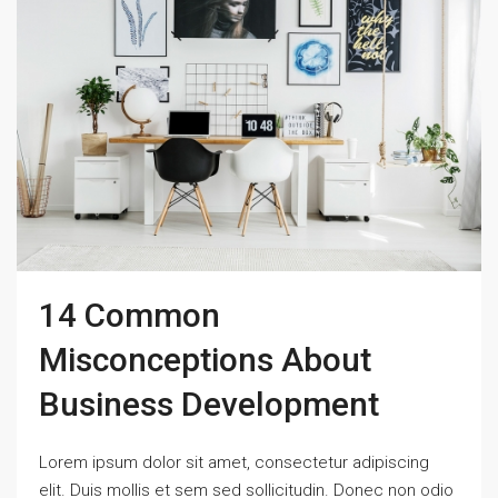
14 Common
Misconceptions About
Business Development
Lorem ipsum dolor sit amet, consectetur adipiscing
elit. Duis mollis et sem sed sollicitudin. Donec non odio