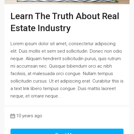
Learn The Truth About Real
Estate Industry
Lorem ipsum dolor sit amet, consectetur adipiscing
elit. Duis mollis et sem sed sollicitudin. Donec non odio
neque. Aliquam hendrerit sollicitudin purus, quis rutrum
mi accumsan nec. Quisque bibendum orci ac nibh
facilisis, at malesuada orci congue. Nullam tempus
sollicitudin cursus. Ut et adipiscing erat. Curabitur this is
a text link libero tempus congue. Duis mattis laoreet
neque, et ornare neque...
10 years ago