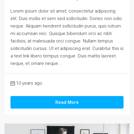
Lorem ipsum dolor sit amet, consectetur adipiscing
elit. Duis mollis et sem sed sollicitudin. Donec non odio
neque. Aliquam hendrerit sollicitudin purus, quis rutrum
mi accumsan nec. Quisque bibendum orci ac nibh
facilisis, at malesuada orci congue. Nullam tempus
sollicitudin cursus. Ut et adipiscing erat. Curabitur this is
a text link libero tempus congue. Duis mattis laoreet
neque, et ornare neque...
10 years ago
Read More