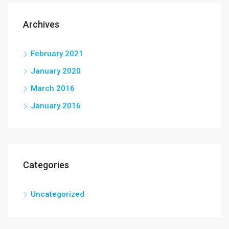
Archives
February 2021
January 2020
March 2016
January 2016
Categories
Uncategorized