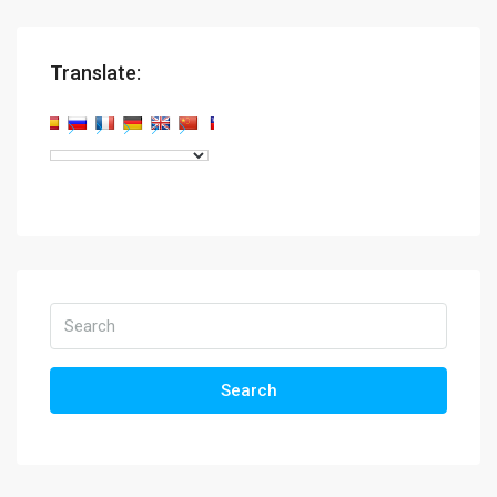
Translate:
Search