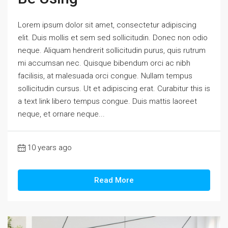
Lorem ipsum dolor sit amet, consectetur adipiscing
elit. Duis mollis et sem sed sollicitudin. Donec non odio
neque. Aliquam hendrerit sollicitudin purus, quis rutrum
mi accumsan nec. Quisque bibendum orci ac nibh
facilisis, at malesuada orci congue. Nullam tempus
sollicitudin cursus. Ut et adipiscing erat. Curabitur this is
a text link libero tempus congue. Duis mattis laoreet
neque, et ornare neque...
10 years ago
Read More