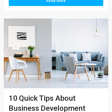
Read More
10 Quick Tips About
Business Development