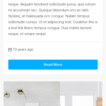
neque. Aliquam hendrerit sollicitudin purus, quis rutrum
mi accumsan nec. Quisque bibendum orci ac nibh
facilisis, at malesuada orci congue. Nullam tempus
sollicitudin cursus. Ut et adipiscing erat. Curabitur this is
a text link libero tempus congue. Duis mattis laoreet
neque, et ornare neque...
10 years ago
Read More