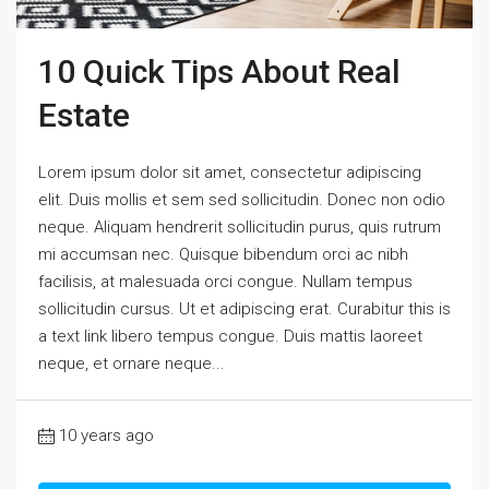
10 Quick Tips About Real
Estate
Lorem ipsum dolor sit amet, consectetur adipiscing
elit. Duis mollis et sem sed sollicitudin. Donec non odio
neque. Aliquam hendrerit sollicitudin purus, quis rutrum
mi accumsan nec. Quisque bibendum orci ac nibh
facilisis, at malesuada orci congue. Nullam tempus
sollicitudin cursus. Ut et adipiscing erat. Curabitur this is
a text link libero tempus congue. Duis mattis laoreet
neque, et ornare neque...
10 years ago