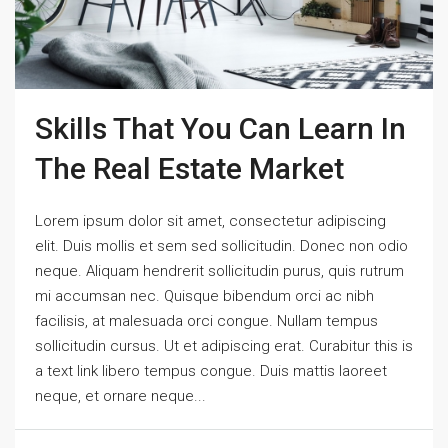
Skills That You Can Learn In
The Real Estate Market
Lorem ipsum dolor sit amet, consectetur adipiscing
elit. Duis mollis et sem sed sollicitudin. Donec non odio
neque. Aliquam hendrerit sollicitudin purus, quis rutrum
mi accumsan nec. Quisque bibendum orci ac nibh
facilisis, at malesuada orci congue. Nullam tempus
sollicitudin cursus. Ut et adipiscing erat. Curabitur this is
a text link libero tempus congue. Duis mattis laoreet
neque, et ornare neque...