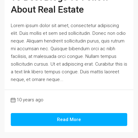
About Real Estate
Lorem ipsum dolor sit amet, consectetur adipiscing
elit. Duis mollis et sem sed sollicitudin. Donec non odio
neque. Aliquam hendrerit sollicitudin purus, quis rutrum
mi accumsan nec. Quisque bibendum orci ac nibh
facilisis, at malesuada orci congue. Nullam tempus
sollicitudin cursus. Ut et adipiscing erat. Curabitur this is
a text link libero tempus congue. Duis mattis laoreet
neque, et ornare neque...
10 years ago
Read More