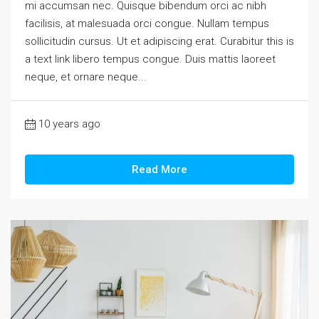
mi accumsan nec. Quisque bibendum orci ac nibh
facilisis, at malesuada orci congue. Nullam tempus
sollicitudin cursus. Ut et adipiscing erat. Curabitur this is
a text link libero tempus congue. Duis mattis laoreet
neque, et ornare neque...
10 years ago
Read More