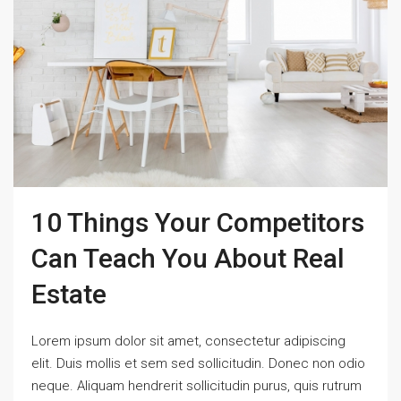
10 Things Your Competitors
Can Teach You About Real
Estate
Lorem ipsum dolor sit amet, consectetur adipiscing
elit. Duis mollis et sem sed sollicitudin. Donec non odio
neque. Aliquam hendrerit sollicitudin purus, quis rutrum