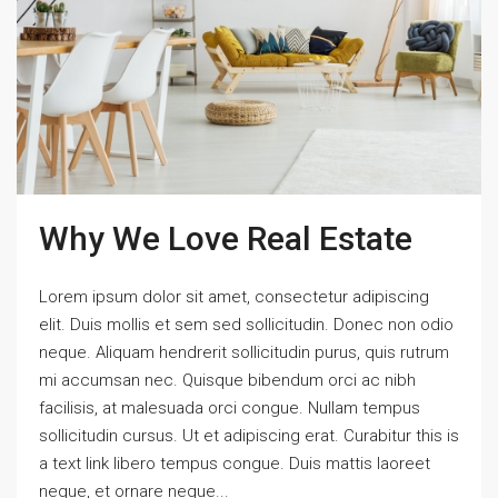
Why We Love Real Estate
Lorem ipsum dolor sit amet, consectetur adipiscing
elit. Duis mollis et sem sed sollicitudin. Donec non odio
neque. Aliquam hendrerit sollicitudin purus, quis rutrum
mi accumsan nec. Quisque bibendum orci ac nibh
facilisis, at malesuada orci congue. Nullam tempus
sollicitudin cursus. Ut et adipiscing erat. Curabitur this is
a text link libero tempus congue. Duis mattis laoreet
neque, et ornare neque...