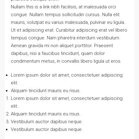
Nullam this is a link nibh facilisis, at malesuada orci
congue. Nullam tempus sollicitudin cursus. Nulla elit
mauris, volutpat eu varius malesuada, pulvinar eu ligula.
Ut et adipiscing erat. Curabitur adipiscing erat vel libero
tempus congue. Nam pharetra interdum vestibulum.
Aenean gravida mi non aliquet porttitor. Praesent
dapibus, nisi a faucibus tincidunt, quam dolor
condimentum metus, in convallis libero ligula ut eros.
Lorem ipsum dolor sit amet, consectetuer adipiscing
elit.
Aliquam tincidunt mauris eu risus.
Lorem ipsum dolor sit amet, consectetuer adipiscing
elit.
Aliquam tincidunt mauris eu risus.
Vestibulum auctor dapibus neque.
Vestibulum auctor dapibus neque.