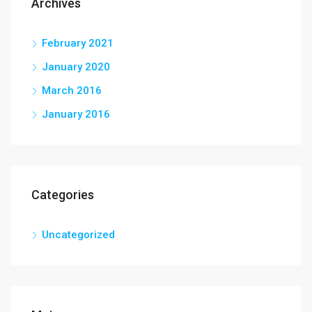
Archives
February 2021
January 2020
March 2016
January 2016
Categories
Uncategorized