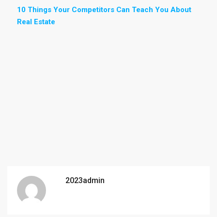
10 Things Your Competitors Can Teach You About
Real Estate
2023admin