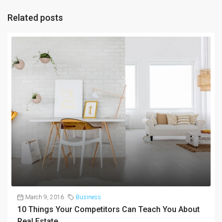
Related posts
March 9, 2016
Business
10 Things Your Competitors Can Teach You About
Real Estate