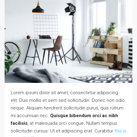
Lorem ipsum dolor sit amet, consectetur adipiscing
elit. Duis mollis et sem sed sollicitudin. Donec non odio
neque. Aliquam hendrerit sollicitudin purus, quis rutrum
mi accumsan nec.
Quisque bibendum orci ac nibh
facilisis
, at malesuada orci congue. Nullam tempus
sollicitudin cursus. Ut et adipiscing erat. Curabitur
this is