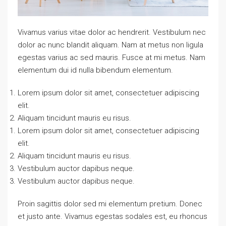
Vivamus varius vitae dolor ac hendrerit. Vestibulum nec
dolor ac nunc blandit aliquam. Nam at metus non ligula
egestas varius ac sed mauris. Fusce at mi metus. Nam
elementum dui id nulla bibendum elementum.
Lorem ipsum dolor sit amet, consectetuer adipiscing
elit.
Aliquam tincidunt mauris eu risus.
Lorem ipsum dolor sit amet, consectetuer adipiscing
elit.
Aliquam tincidunt mauris eu risus.
Vestibulum auctor dapibus neque.
Vestibulum auctor dapibus neque.
Proin sagittis dolor sed mi elementum pretium. Donec
et justo ante. Vivamus egestas sodales est, eu rhoncus