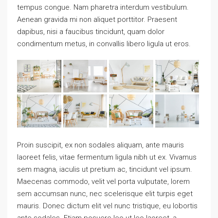
tempus congue. Nam pharetra interdum vestibulum.
Aenean gravida mi non aliquet porttitor. Praesent
dapibus, nisi a faucibus tincidunt, quam dolor
condimentum metus, in convallis libero ligula ut eros.
Proin suscipit, ex non sodales aliquam, ante mauris
laoreet felis, vitae fermentum ligula nibh ut ex. Vivamus
sem magna, iaculis ut pretium ac, tincidunt vel ipsum.
Maecenas commodo, velit vel porta vulputate, lorem
sem accumsan nunc, nec scelerisque elit turpis eget
mauris. Donec dictum elit vel nunc tristique, eu lobortis