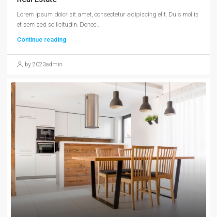
Lorem ipsum dolor sit amet, consectetur adipiscing elit. Duis mollis
et sem sed sollicitudin. Donec...
Continue reading
by 2023admin