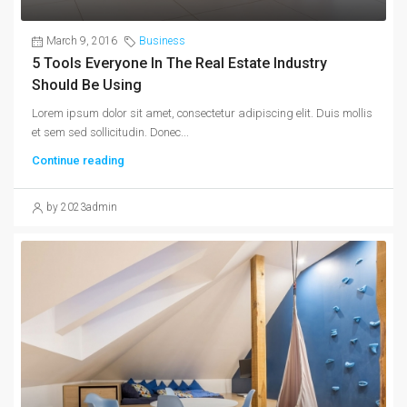
March 9, 2016
Business
5 Tools Everyone In The Real Estate Industry
Should Be Using
Lorem ipsum dolor sit amet, consectetur adipiscing elit. Duis mollis
et sem sed sollicitudin. Donec...
Continue reading
by 2023admin