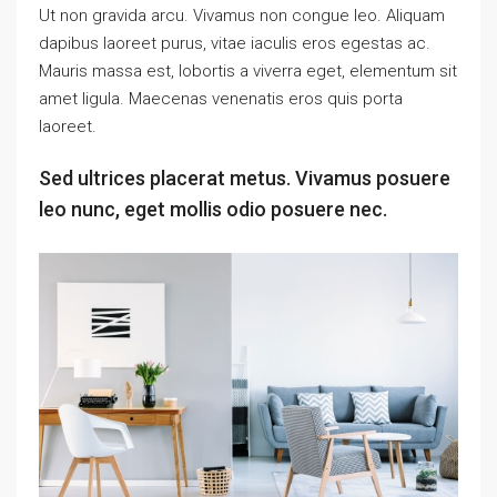
Ut non gravida arcu. Vivamus non congue leo. Aliquam
dapibus laoreet purus, vitae iaculis eros egestas ac.
Mauris massa est, lobortis a viverra eget, elementum sit
amet ligula. Maecenas venenatis eros quis porta
laoreet.
Sed ultrices placerat metus. Vivamus posuere
leo nunc, eget mollis odio posuere nec.