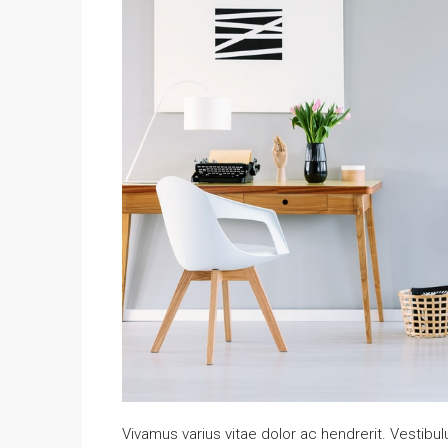
Vivamus varius vitae dolor ac hendrerit. Vestib