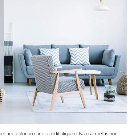
ulum nec dolor ac nunc blandit aliquam. Nam at metus non