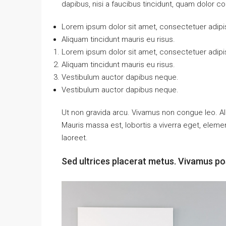
dapibus, nisi a faucibus tincidunt, quam dolor co
Lorem ipsum dolor sit amet, consectetuer adipis
Aliquam tincidunt mauris eu risus.
Lorem ipsum dolor sit amet, consectetuer adipis
Aliquam tincidunt mauris eu risus.
Vestibulum auctor dapibus neque.
Vestibulum auctor dapibus neque.
Ut non gravida arcu. Vivamus non congue leo. Al
Mauris massa est, lobortis a viverra eget, elem
laoreet.
Sed ultrices placerat metus. Vivamus po