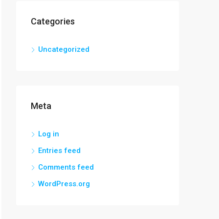
Categories
Uncategorized
Meta
Log in
Entries feed
Comments feed
WordPress.org